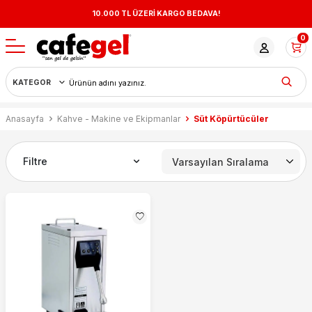
10.000 TL ÜZERİ KARGO BEDAVA!
0
Anasayfa
Kahve - Makine ve Ekipmanlar
Süt Köpürtücüler
Filtre