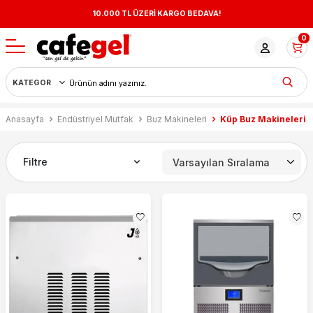
10.000 TL ÜZERİ KARGO BEDAVA!
0
Anasayfa
Endüstriyel Mutfak
Buz Makineleri
Küp Buz Makineleri
Filtre