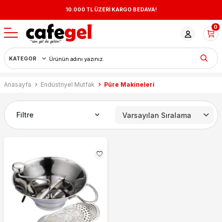
10.000 TL ÜZERİ KARGO BEDAVA!
0
Anasayfa
Endüstriyel Mutfak
Püre Makineleri
Filtre