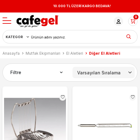
10.000 TL ÜZERİ KARGO BEDAVA!
0
Anasayfa
Mutfak Ekipmanları
El Aletleri
Diğer El Aletleri
Filtre