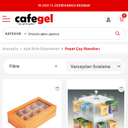
10.000 TL ÜZERİ KARGO BEDAVA!
0
Anasayfa
Açık Büfe Ekipmanları
Poşet Çay Standları
Filtre