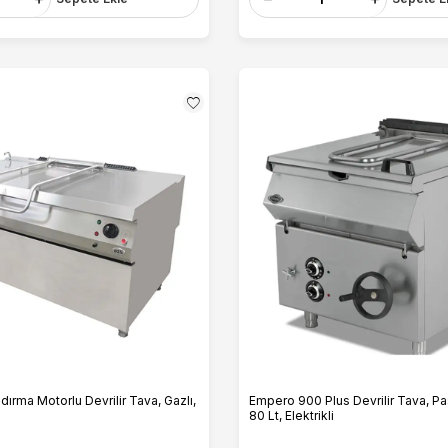
ldırma Motorlu Devrilir Tava, Gazlı,
Empero 900 Plus Devrilir Tava, Pa
80 Lt, Elektrikli