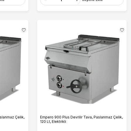
slanmaz Çelik,
Empero 900 Plus Devrilir Tava, Paslanmaz Çelik,
120 Lt, Elektrikli