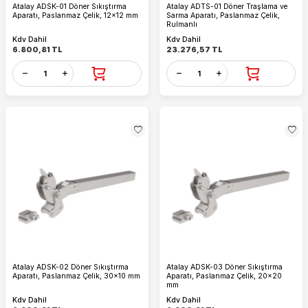
Atalay ADSK-01 Döner Sıkıştırma
Atalay ADTS-01 Döner Traşlama ve
Aparatı, Paslanmaz Çelik, 12x12 mm
Sarma Aparatı, Paslanmaz Çelik,
Rulmanlı
Kdv Dahil
Kdv Dahil
6.800,81
TL
23.276,57
TL
Atalay ADSK-02 Döner Sıkıştırma
Atalay ADSK-03 Döner Sıkıştırma
Aparatı, Paslanmaz Çelik, 30x10 mm
Aparatı, Paslanmaz Çelik, 20x20
mm
Kdv Dahil
Kdv Dahil