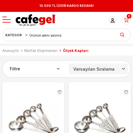
10.000 TL ÜZERİ KARGO BEDAVA!
0
Anasayfa
Mutfak Ekipmanları
Ölçek Kapları
Filtre