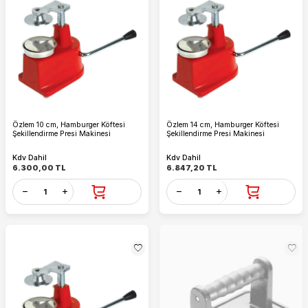
Özlem 10 cm, Hamburger Köftesi
Özlem 14 cm, Hamburger Köftesi
Şekillendirme Presi Makinesi
Şekillendirme Presi Makinesi
Kdv Dahil
Kdv Dahil
6.300,00
TL
6.847,20
TL