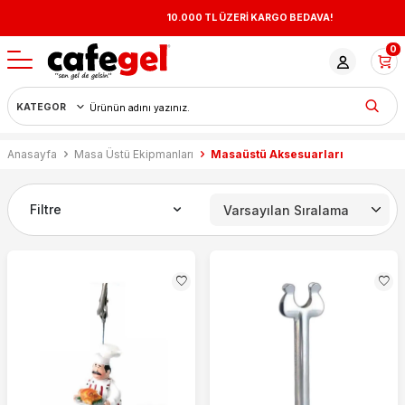
10.000 TL ÜZERİ KARGO BEDAVA!
0
Anasayfa
Masa Üstü Ekipmanları
Masaüstü Aksesuarları
Filtre