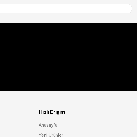
Hızlı Erişim
Anasayfa
Yeni Ürünler