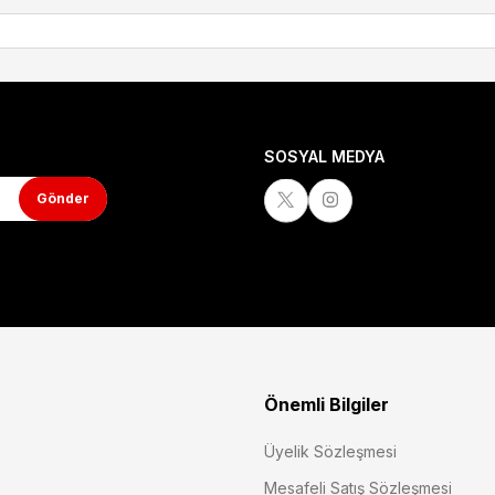
SOSYAL MEDYA
Gönder
Önemli Bilgiler
Üyelik Sözleşmesi
Mesafeli Satış Sözleşmesi